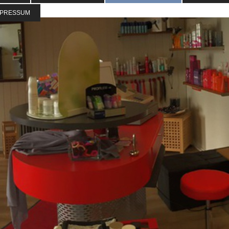
MPRESSUM