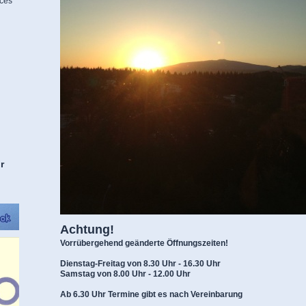
ices
r
Achtung!
Vorrübergehend geänderte Öffnungszeiten!
Dienstag-Freitag von 8.30 Uhr - 16.30 Uhr
Samstag von 8.00 Uhr - 12.00 Uhr
Ab 6.30 Uhr Termine gibt es nach Vereinbarung