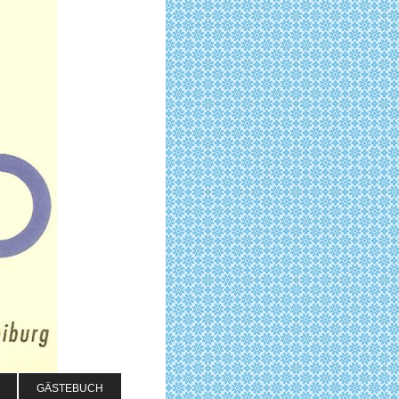
GÄSTEBUCH