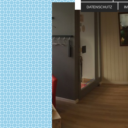
DATENSCHUTZ
I